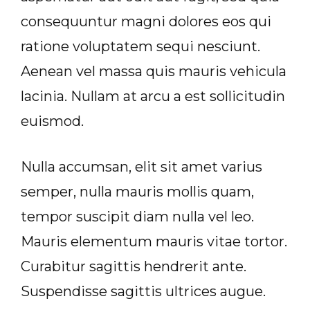
consequuntur magni dolores eos qui
ratione voluptatem sequi nesciunt.
Aenean vel massa quis mauris vehicula
lacinia. Nullam at arcu a est sollicitudin
euismod.
Nulla accumsan, elit sit amet varius
semper, nulla mauris mollis quam,
tempor suscipit diam nulla vel leo.
Mauris elementum mauris vitae tortor.
Curabitur sagittis hendrerit ante.
Suspendisse sagittis ultrices augue.