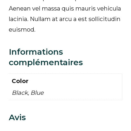
Aenean vel massa quis mauris vehicula
lacinia. Nullam at arcu a est sollicitudin
euismod.
Informations
complémentaires
Color
Black, Blue
Avis