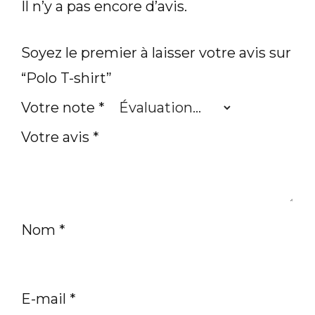
Il n’y a pas encore d’avis.
Soyez le premier à laisser votre avis sur
“Polo T-shirt”
Votre note
*
Votre avis
*
Nom
*
E-mail
*