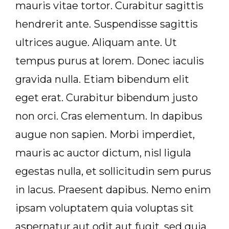
mauris vitae tortor. Curabitur sagittis
hendrerit ante. Suspendisse sagittis
ultrices augue. Aliquam ante. Ut
tempus purus at lorem. Donec iaculis
gravida nulla. Etiam bibendum elit
eget erat. Curabitur bibendum justo
non orci. Cras elementum. In dapibus
augue non sapien. Morbi imperdiet,
mauris ac auctor dictum, nisl ligula
egestas nulla, et sollicitudin sem purus
in lacus. Praesent dapibus. Nemo enim
ipsam voluptatem quia voluptas sit
aspernatur aut odit aut fugit, sed quia