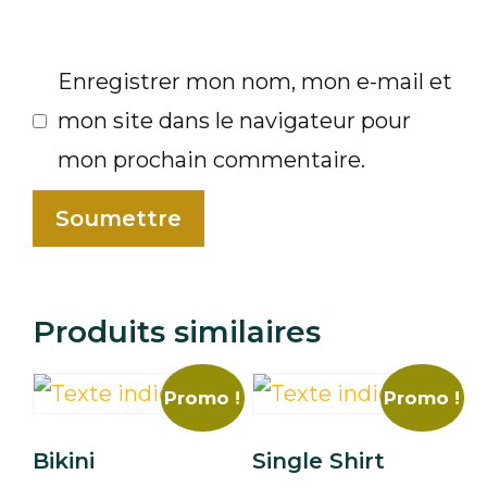
Enregistrer mon nom, mon e-mail et
mon site dans le navigateur pour
mon prochain commentaire.
Produits similaires
Promo !
Promo !
Bikini
Single Shirt