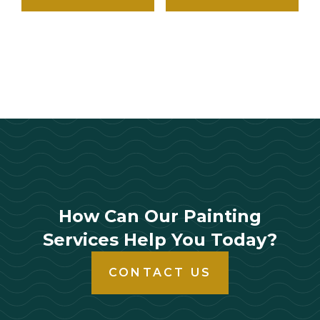
How Can Our Painting
Services Help You Today?
CONTACT US