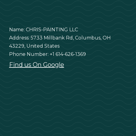
Name: CHRIS-PAINTING LLC
Address: 5733 Millbank Rd, Columbus, OH
43229, United States
Phone Number: +1 614-626-1369
Find us On Google