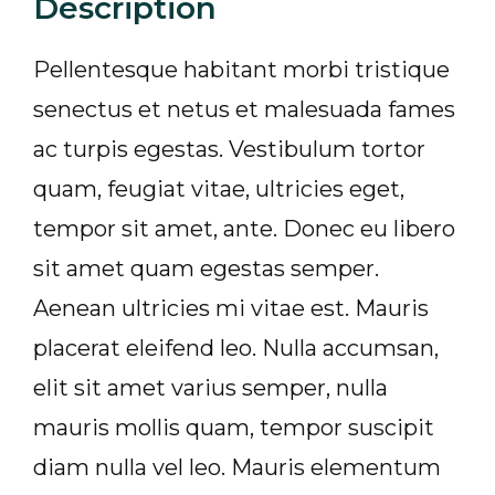
Description
Pellentesque habitant morbi tristique
senectus et netus et malesuada fames
ac turpis egestas. Vestibulum tortor
quam, feugiat vitae, ultricies eget,
tempor sit amet, ante. Donec eu libero
sit amet quam egestas semper.
Aenean ultricies mi vitae est. Mauris
placerat eleifend leo. Nulla accumsan,
elit sit amet varius semper, nulla
mauris mollis quam, tempor suscipit
diam nulla vel leo. Mauris elementum