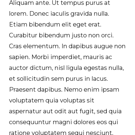
Aliquam ante. Ut tempus purus at
lorem. Donec iaculis gravida nulla.
Etiam bibendum elit eget erat.
Curabitur bibendum justo non orci.
Cras elementum. In dapibus augue non
sapien. Morbi imperdiet, mauris ac
auctor dictum, nisl ligula egestas nulla,
et sollicitudin sem purus in lacus.
Praesent dapibus. Nemo enim ipsam
voluptatem quia voluptas sit
aspernatur aut odit aut fugit, sed quia
consequuntur magni dolores eos qui
ratione voluptatem sequi nesciunt.