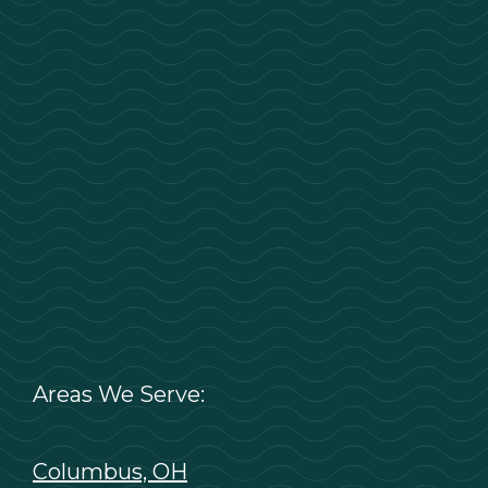
Areas We Serve:
Columbus, OH